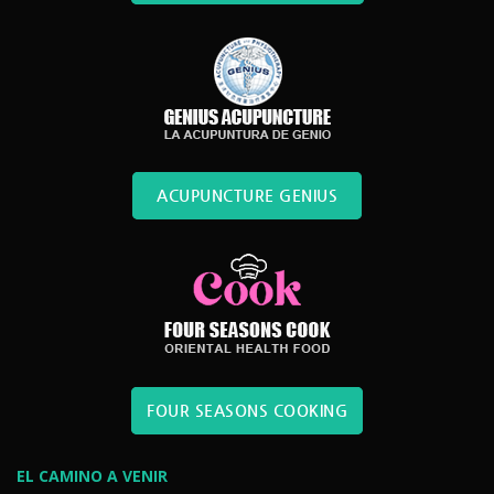
ACUPUNCTURE GENIUS
FOUR SEASONS COOKING
EL CAMINO A VENIR