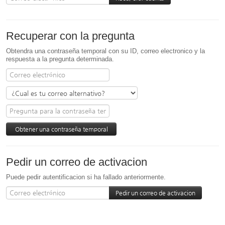
Recuperar con la pregunta
Obtendra una contraseña temporal con su ID, correo electronico y la
respuesta a la pregunta determinada.
Pedir un correo de activacion
Puede pedir autentificacion si ha fallado anteriormente.