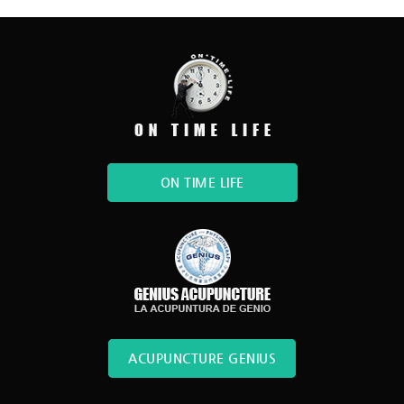
ON TIME LIFE
ACUPUNCTURE GENIUS