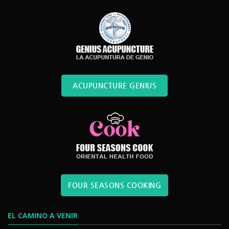
ACUPUNCTURE GENIUS
FOUR SEASONS COOKING
EL CAMINO A VENIR