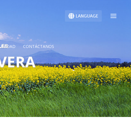
LANGUAGE
LES
UNIDAD
CONTÁCTANOS
AVERA