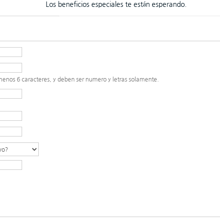
Los beneficios especiales te están esperando.
menos 6 caracteres, y deben ser numero y letras solamente.