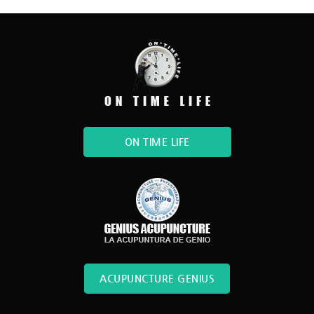
ON TIME LIFE
ACUPUNCTURE GENIUS