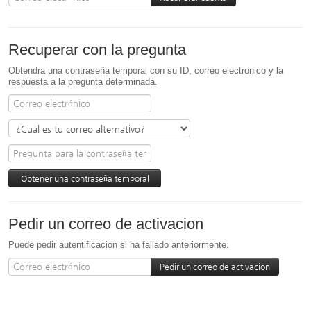
Recuperar con la pregunta
Obtendra una contraseña temporal con su ID, correo electronico y la
respuesta a la pregunta determinada.
Pedir un correo de activacion
Puede pedir autentificacion si ha fallado anteriormente.