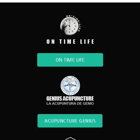
ON TIME LIFE
ACUPUNCTURE GENIUS