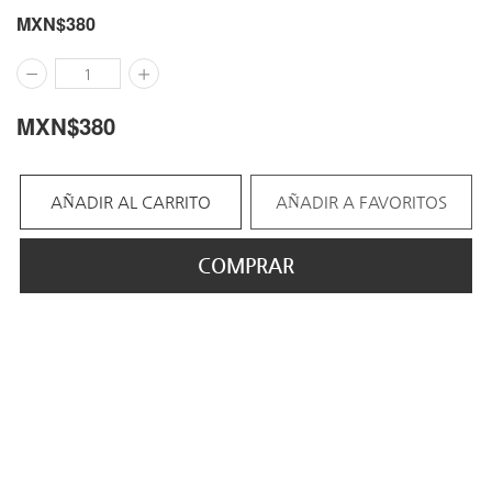
MXN$
380
MXN$
380
AÑADIR AL CARRITO
AÑADIR A FAVORITOS
COMPRAR