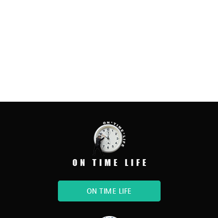
ON TIME LIFE