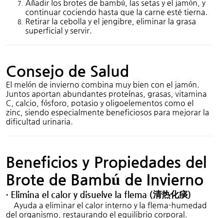
Añadir los brotes de bambú, las setas y el jamón, y
continuar cociendo hasta que la carne esté tierna.
Retirar la cebolla y el jengibre, eliminar la grasa
superficial y servir.
Consejo de Salud
El melón de invierno combina muy bien con el jamón.
Juntos aportan abundantes proteínas, grasas, vitamina
C, calcio, fósforo, potasio y oligoelementos como el
zinc, siendo especialmente beneficiosos para mejorar la
dificultad urinaria.
Beneficios y Propiedades del
Brote de Bambú de Invierno
· Elimina el calor y disuelve la flema (
化痰
)
清热
Ayuda a eliminar el calor interno y la flema-humedad
del organismo, restaurando el equilibrio corporal.