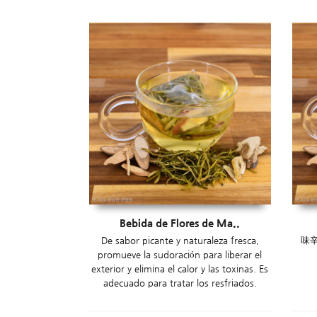
Bebida de Flores de Ma..
De sabor picante y naturaleza fresca,
味
promueve la sudoración para liberar el
exterior y elimina el calor y las toxinas. Es
adecuado para tratar los resfriados.