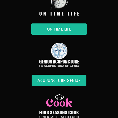
ON TIME LIFE
ACUPUNCTURE GENIUS